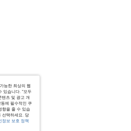
가능한 최상의 웹
수 있습니다. "모두
콘텐츠 및 광고 개
작동에 필수적인 쿠
영향을 줄 수 있습
 선택하세요. 당
인정보 보호 정책