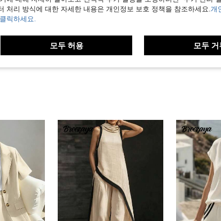
터 처리 방식에 대한 자세한 내용은 개인정보 보호 정책을 참조하세요.
개
도움이 됨 (14)
 클릭하세요.
보기
모두 허용
모두 거