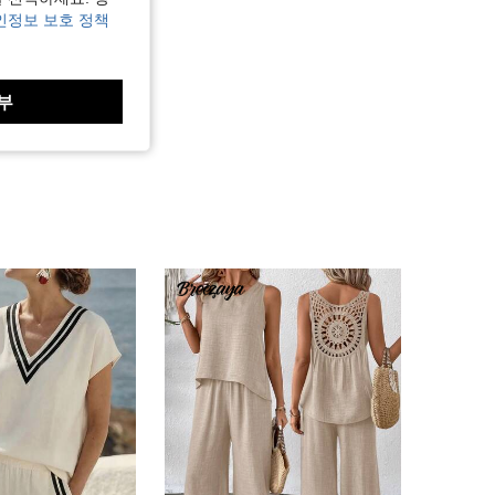
인정보 보호 정책
부