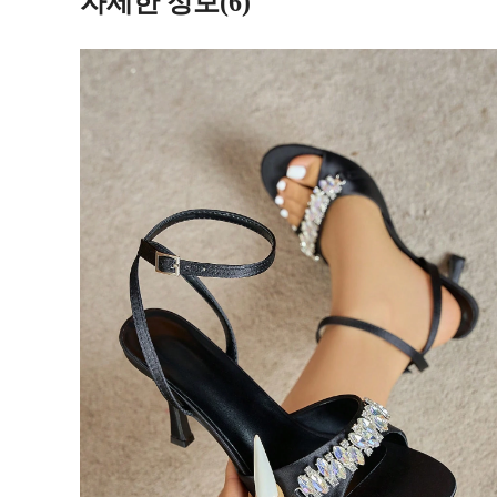
자세한 정보(6)