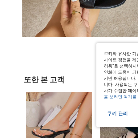
쿠키와 유사한 기
사이트 경험을 제공
허용"을 선택하시면
인화에 도움이 되
또한 본 고객
키만 허용됩니다.
니다. 사용되는 
사가 수집한 데이
을 보려면 여기를
쿠키 관리