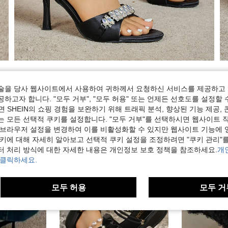
술을 당사 웹사이트에서 사용하여 귀하께서 요청하신 서비스를 제공하고 
하고자 합니다. "모두 거부", "모두 허용" 또는 언제든 선호도를 설정할 
 SHEIN의 쇼핑 경험을 보완하기 위해 트래픽 분석, 향상된 기능 제공, 
는 모든 선택적 쿠키를 설정합니다. "모두 거부"를 선택하시면 웹사이트 
 브라우저 설정을 변경하여 이를 비활성화할 수 있지만 웹사이트 기능에 
쿠키에 대해 자세히 알아보고 선택적 쿠키 설정을 조정하려면 "쿠키 관리"를
터 처리 방식에 대한 자세한 내용은 개인정보 보호 정책을 참조하세요.
개
 클릭하세요.
모두 허용
모두 거