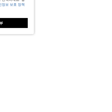
인정보 보호 정책
부