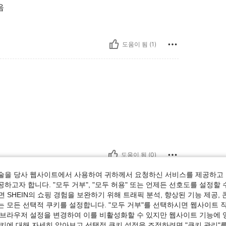
음
도움이 됨 (1)
도움이 됨 (0)
술을 당사 웹사이트에서 사용하여 귀하께서 요청하신 서비스를 제공하고 
보기
하고자 합니다. "모두 거부", "모두 허용" 또는 언제든 선호도를 설정할 
 SHEIN의 쇼핑 경험을 보완하기 위해 트래픽 분석, 향상된 기능 제공, 
는 모든 선택적 쿠키를 설정합니다. "모두 거부"를 선택하시면 웹사이트 
 브라우저 설정을 변경하여 이를 비활성화할 수 있지만 웹사이트 기능에 
쿠키에 대해 자세히 알아보고 선택적 쿠키 설정을 조정하려면 "쿠키 관리"를