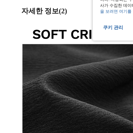
사가 수집한 데이
자세한 정보(2)
을 보려면 여기를
쿠키 관리