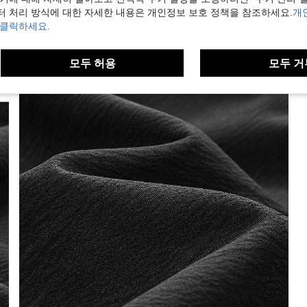
터 처리 방식에 대한 자세한 내용은 개인정보 보호 정책을 참조하세요.
개
 클릭하세요.
모두 허용
모두 거