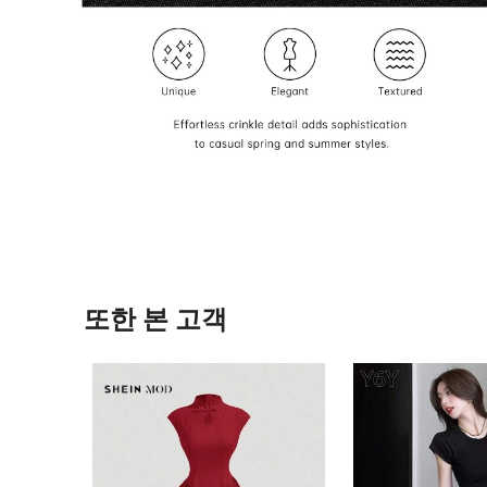
또한 본 고객