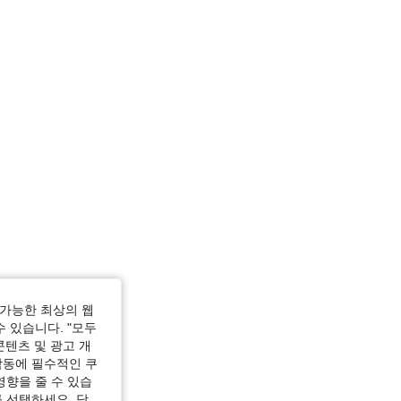
가능한 최상의 웹
수 있습니다. "모두
콘텐츠 및 광고 개
작동에 필수적인 쿠
영향을 줄 수 있습
 선택하세요. 당