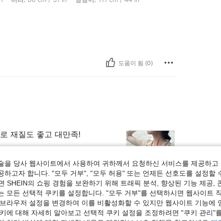
도움이 됨 (0)
로 재질도 좋고 대만족!
술을 당사 웹사이트에서 사용하여 귀하께서 요청하신 서비스를 제공하고 
하고자 합니다. "모두 거부", "모두 허용" 또는 언제든 선호도를 설정할 
 SHEIN의 쇼핑 경험을 보완하기 위해 트래픽 분석, 향상된 기능 제공, 
도움이 됨 (0)
는 모든 선택적 쿠키를 설정합니다. "모두 거부"를 선택하시면 웹사이트 
 브라우저 설정을 변경하여 이를 비활성화할 수 있지만 웹사이트 기능에 
쿠키에 대해 자세히 알아보고 선택적 쿠키 설정을 조정하려면 "쿠키 관리"를
보기