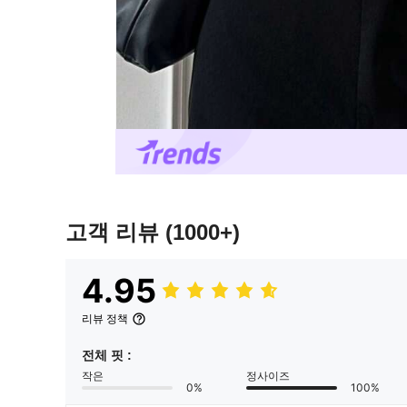
고객 리뷰
(1000+)
4.95
리뷰 정책
전체 핏 :
작은
정사이즈
0%
100%