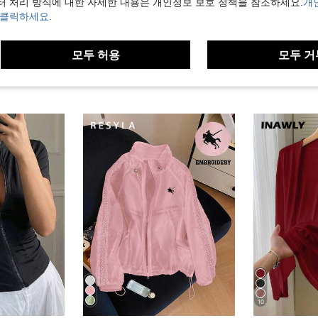
터 처리 방식에 대한 자세한 내용은 개인정보 보호 정책을 참조하세요.
개
 클릭하세요.
모두 허용
모두 거
10