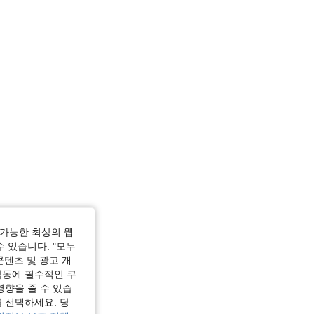
가능한 최상의 웹
수 있습니다. "모두
콘텐츠 및 광고 개
작동에 필수적인 쿠
영향을 줄 수 있습
 선택하세요. 당