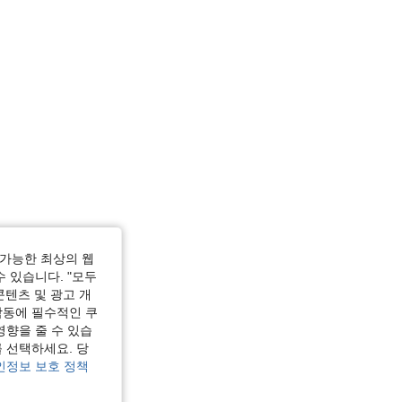
가능한 최상의 웹
수 있습니다. "모두
콘텐츠 및 광고 개
작동에 필수적인 쿠
영향을 줄 수 있습
 선택하세요. 당
인정보 보호 정책