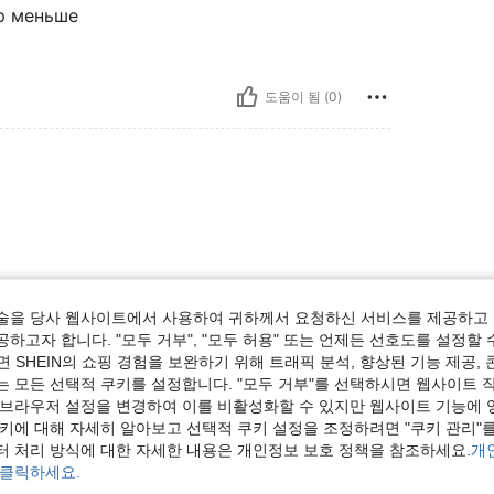
ер меньше
도움이 됨 (0)
술을 당사 웹사이트에서 사용하여 귀하께서 요청하신 서비스를 제공하고 
도움이 됨 (0)
하고자 합니다. "모두 거부", "모두 허용" 또는 언제든 선호도를 설정할 
 SHEIN의 쇼핑 경험을 보완하기 위해 트래픽 분석, 향상된 기능 제공, 
는 모든 선택적 쿠키를 설정합니다. "모두 거부"를 선택하시면 웹사이트 
보기
 브라우저 설정을 변경하여 이를 비활성화할 수 있지만 웹사이트 기능에 
쿠키에 대해 자세히 알아보고 선택적 쿠키 설정을 조정하려면 "쿠키 관리"를
터 처리 방식에 대한 자세한 내용은 개인정보 보호 정책을 참조하세요.
개
 클릭하세요.