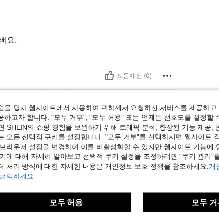
뻐요.
도움이 됨 (0)
보기
술을 당사 웹사이트에서 사용하여 귀하께서 요청하신 서비스를 제공하고 
하고자 합니다. "모두 거부", "모두 허용" 또는 언제든 선호도를 설정할 
 SHEIN의 쇼핑 경험을 보완하기 위해 트래픽 분석, 향상된 기능 제공, 
는 모든 선택적 쿠키를 설정합니다. "모두 거부"를 선택하시면 웹사이트 
 브라우저 설정을 변경하여 이를 비활성화할 수 있지만 웹사이트 기능에 
쿠키에 대해 자세히 알아보고 선택적 쿠키 설정을 조정하려면 "쿠키 관리"를
터 처리 방식에 대한 자세한 내용은 개인정보 보호 정책을 참조하세요.
개
 클릭하세요.
모두 허용
모두 거