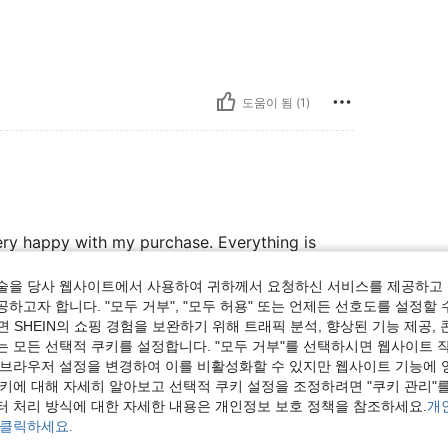
도움이 됨 (1)
ery happy with my purchase. Everything is
술을 당사 웹사이트에서 사용하여 귀하께서 요청하신 서비스를 제공하고 
하고자 합니다. "모두 거부", "모두 허용" 또는 언제든 선호도를 설정할 
 SHEIN의 쇼핑 경험을 보완하기 위해 트래픽 분석, 향상된 기능 제공, 
도움이 됨 (0)
는 모든 선택적 쿠키를 설정합니다. "모두 거부"를 선택하시면 웹사이트 
 브라우저 설정을 변경하여 이를 비활성화할 수 있지만 웹사이트 기능에 
보기
쿠키에 대해 자세히 알아보고 선택적 쿠키 설정을 조정하려면 "쿠키 관리"를
터 처리 방식에 대한 자세한 내용은 개인정보 보호 정책을 참조하세요.
개
 클릭하세요.