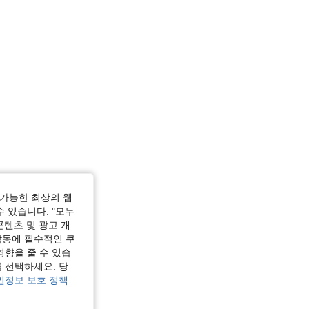
가능한 최상의 웹
수 있습니다. "모두
콘텐츠 및 광고 개
작동에 필수적인 쿠
영향을 줄 수 있습
 선택하세요. 당
인정보 보호 정책