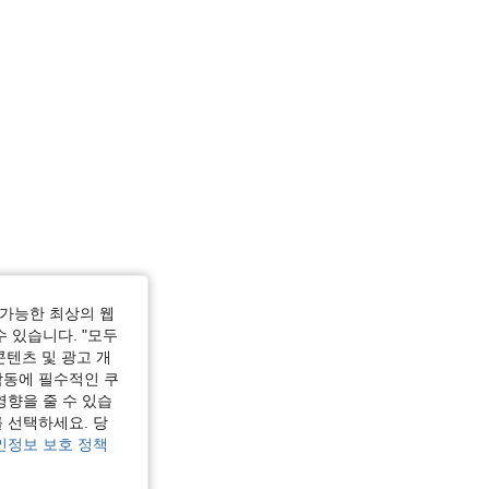
가능한 최상의 웹
수 있습니다. "모두
콘텐츠 및 광고 개
작동에 필수적인 쿠
영향을 줄 수 있습
 선택하세요. 당
인정보 보호 정책