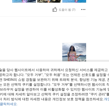
도움이 됨 (7)
술을 당사 웹사이트에서 사용하여 귀하께서 요청하신 서비스를 제공하고 
도움이 됨 (3)
하고자 합니다. "모두 거부", "모두 허용" 또는 언제든 선호도를 설정할 
 SHEIN의 쇼핑 경험을 보완하기 위해 트래픽 분석, 향상된 기능 제공, 
는 모든 선택적 쿠키를 설정합니다. "모두 거부"를 선택하시면 웹사이트 
보기
 브라우저 설정을 변경하여 이를 비활성화할 수 있지만 웹사이트 기능에 
쿠키에 대해 자세히 알아보고 선택적 쿠키 설정을 조정하려면 "쿠키 관리"를
터 처리 방식에 대한 자세한 내용은 개인정보 보호 정책을 참조하세요.
개
 클릭하세요.