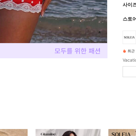
사이즈
스토어
최근 
Vacatio