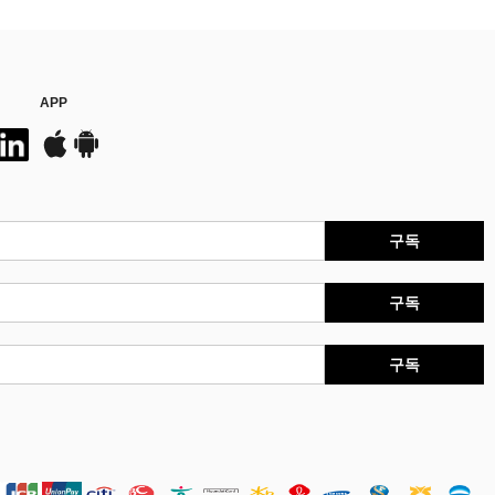
APP
구독
구독
구독