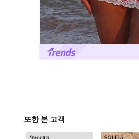
또한 본 고객