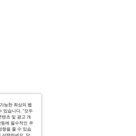
가능한 최상의 웹
수 있습니다. "모두
콘텐츠 및 광고 개
작동에 필수적인 쿠
영향을 줄 수 있습
 선택하세요. 당