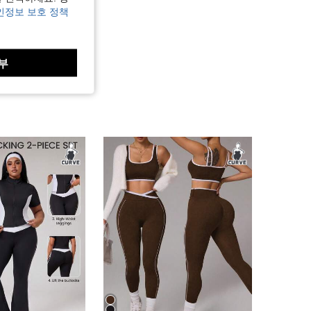
인정보 보호 정책
부