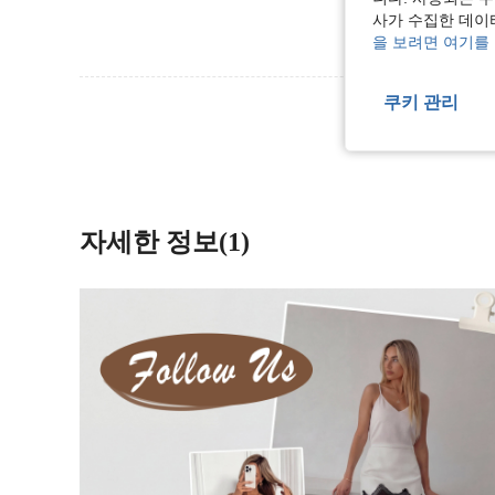
사가 수집한 데이
을 보려면 여기를
쿠키 관리
리뷰 더 
자세한 정보(1)