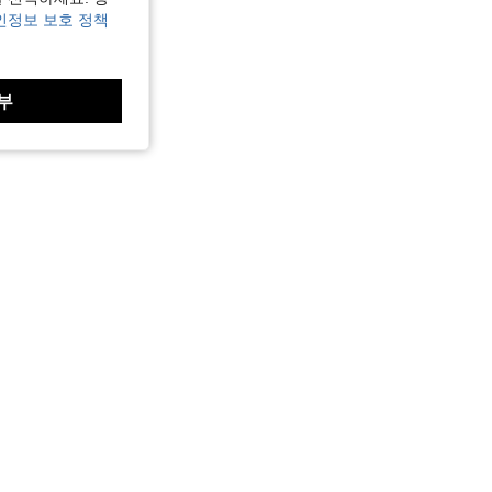
인정보 보호 정책
부