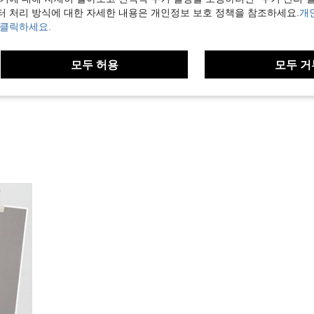
터 처리 방식에 대한 자세한 내용은 개인정보 보호 정책을 참조하세요.
개
 클릭하세요.
도움이 됨 (0)
모두 허용
모두 거
보기