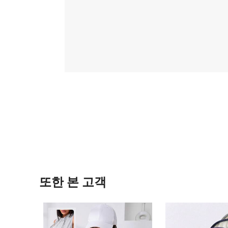
또한 본 고객