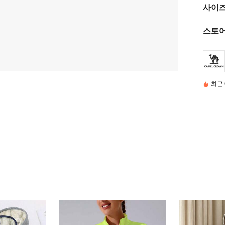
사이즈
스토어
최근 