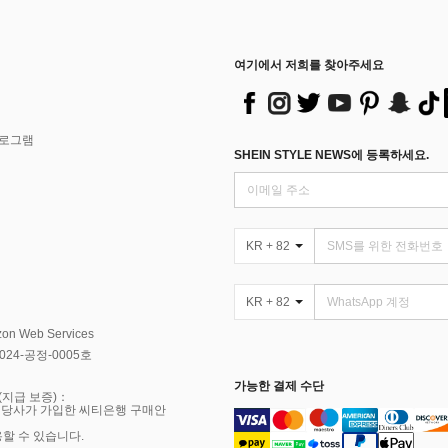
여기에서 저희를 찾아주세요
프로그램
SHEIN STYLE NEWS에 등록하세요.
KR + 82
KR + 82
Web Services
4-공정-0005호
가능한 결제 수단
(지급 보증)：
 당사가 가입한 씨티은행 구매안
용할 수 있습니다.