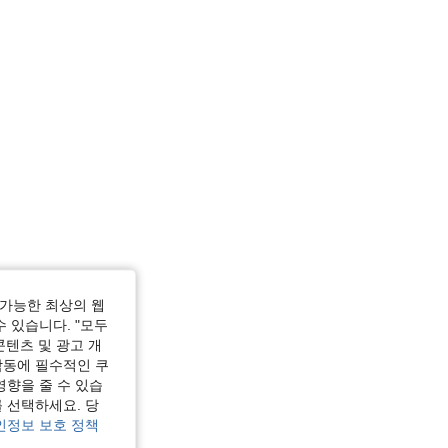
가능한 최상의 웹
수 있습니다. "모두
콘텐츠 및 광고 개
작동에 필수적인 쿠
영향을 줄 수 있습
 선택하세요. 당
인정보 보호 정책