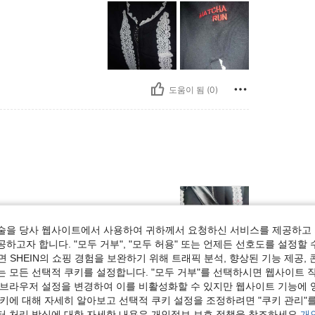
도움이 됨 (0)
술을 당사 웹사이트에서 사용하여 귀하께서 요청하신 서비스를 제공하고 
하고자 합니다. "모두 거부", "모두 허용" 또는 언제든 선호도를 설정할 
 SHEIN의 쇼핑 경험을 보완하기 위해 트래픽 분석, 향상된 기능 제공, 
는 모든 선택적 쿠키를 설정합니다. "모두 거부"를 선택하시면 웹사이트 
도움이 됨 (0)
 브라우저 설정을 변경하여 이를 비활성화할 수 있지만 웹사이트 기능에 
쿠키에 대해 자세히 알아보고 선택적 쿠키 설정을 조정하려면 "쿠키 관리"를
보기
터 처리 방식에 대한 자세한 내용은 개인정보 보호 정책을 참조하세요.
개