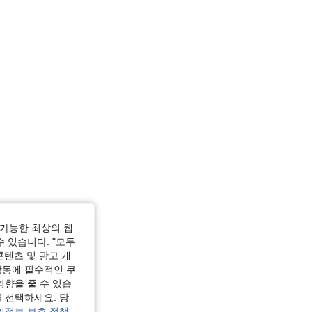
가능한 최상의 웹
수 있습니다. "모두
콘텐츠 및 광고 개
작동에 필수적인 쿠
영향을 줄 수 있습
 선택하세요. 당
인정보 보호 정책