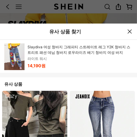
유사 상품 찾기
Slaydiva 여성 청바지 그래피티 스트레이트 레그 Y2K 청바지 스
트리트 패션 데님 청바지 로우라이즈 배기 청바지 여성 바지
라이트 워시
14,190원
유사 상품