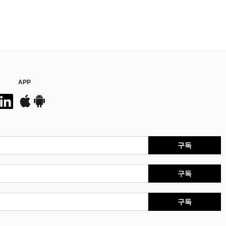
APP
구독
구독
구독