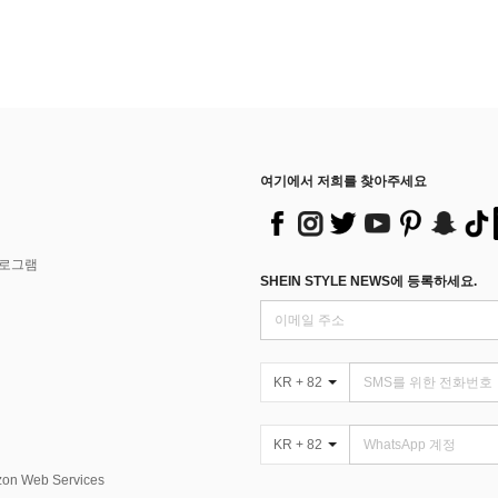
여기에서 저희를 찾아주세요
프로그램
SHEIN STYLE NEWS에 등록하세요.
KR + 82
KR + 82
Web Services