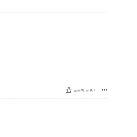
도움이 됨 (0)