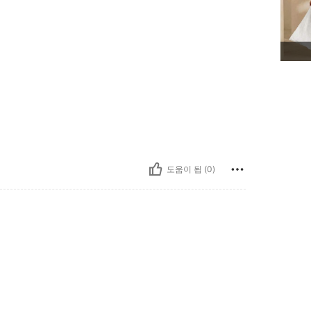
도움이 됨 (0)