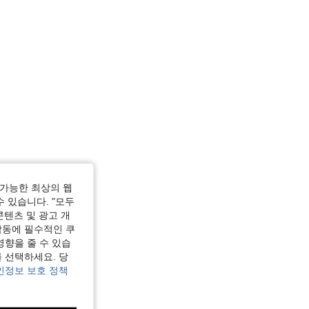
가능한 최상의 웹
수 있습니다. "모두
콘텐츠 및 광고 개
작동에 필수적인 쿠
영향을 줄 수 있습
 선택하세요. 당
인정보 보호 정책