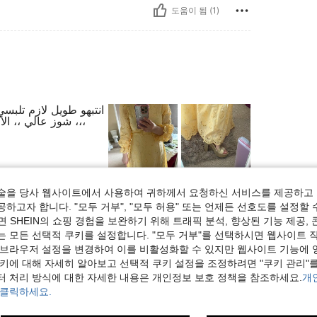
도움이 됨 (1)
شوز عالي ،، الأكمام بتخايل لازم تلبسي داخلي أكمام طويله ، ازا ل حجاب ،،،
술을 당사 웹사이트에서 사용하여 귀하께서 요청하신 서비스를 제공하고 
도움이 됨 (5)
하고자 합니다. "모두 거부", "모두 허용" 또는 언제든 선호도를 설정할 
 SHEIN의 쇼핑 경험을 보완하기 위해 트래픽 분석, 향상된 기능 제공, 
보기
는 모든 선택적 쿠키를 설정합니다. "모두 거부"를 선택하시면 웹사이트 
 브라우저 설정을 변경하여 이를 비활성화할 수 있지만 웹사이트 기능에 
쿠키에 대해 자세히 알아보고 선택적 쿠키 설정을 조정하려면 "쿠키 관리"를
터 처리 방식에 대한 자세한 내용은 개인정보 보호 정책을 참조하세요.
개
 클릭하세요.