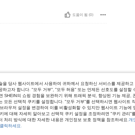
도움이 됨 (0)
도움이 됨 (0)
술을 당사 웹사이트에서 사용하여 귀하께서 요청하신 서비스를 제공하고 
하고자 합니다. "모두 거부", "모두 허용" 또는 언제든 선호도를 설정할 
 SHEIN의 쇼핑 경험을 보완하기 위해 트래픽 분석, 향상된 기능 제공, 
보기
는 모든 선택적 쿠키를 설정합니다. "모두 거부"를 선택하시면 웹사이트 
 브라우저 설정을 변경하여 이를 비활성화할 수 있지만 웹사이트 기능에 
쿠키에 대해 자세히 알아보고 선택적 쿠키 설정을 조정하려면 "쿠키 관리"를
터 처리 방식에 대한 자세한 내용은 개인정보 보호 정책을 참조하세요.
개
 클릭하세요.