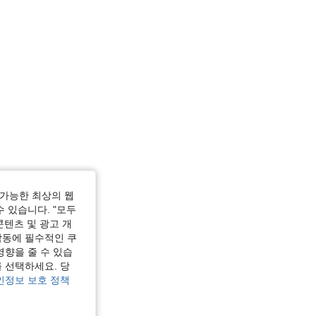
가능한 최상의 웹
수 있습니다. "모두
콘텐츠 및 광고 개
작동에 필수적인 쿠
영향을 줄 수 있습
 선택하세요. 당
인정보 보호 정책