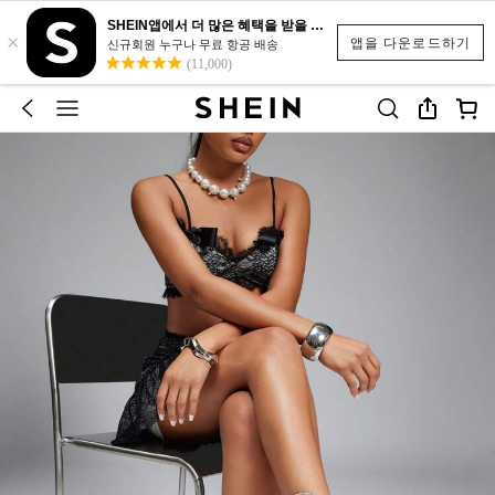
SHEIN앱에서 더 많은 혜택을 받을 수 있어요.
×
앱을 다운로드하기
신규회원 누구나 무료 항공 배송
(11,000)