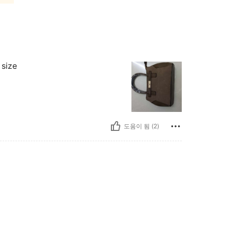
 size
도움이 됨 (2)