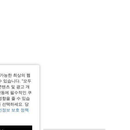
가능한 최상의 웹
수 있습니다. "모두
콘텐츠 및 광고 개
작동에 필수적인 쿠
영향을 줄 수 있습
 선택하세요. 당
인정보 보호 정책