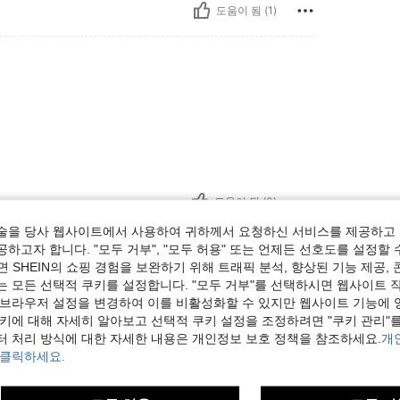
도움이 됨 (1)
도움이 됨 (0)
술을 당사 웹사이트에서 사용하여 귀하께서 요청하신 서비스를 제공하고 
보기
하고자 합니다. "모두 거부", "모두 허용" 또는 언제든 선호도를 설정할 
 SHEIN의 쇼핑 경험을 보완하기 위해 트래픽 분석, 향상된 기능 제공, 
는 모든 선택적 쿠키를 설정합니다. "모두 거부"를 선택하시면 웹사이트 
 브라우저 설정을 변경하여 이를 비활성화할 수 있지만 웹사이트 기능에 
쿠키에 대해 자세히 알아보고 선택적 쿠키 설정을 조정하려면 "쿠키 관리"를
터 처리 방식에 대한 자세한 내용은 개인정보 보호 정책을 참조하세요.
개
 클릭하세요.