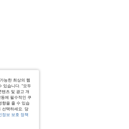
가능한 최상의 웹
수 있습니다. "모두
콘텐츠 및 광고 개
작동에 필수적인 쿠
영향을 줄 수 있습
 선택하세요. 당
인정보 보호 정책