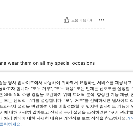
도움이 됨 (0)
nna wear them on all my special occasions
술을 당사 웹사이트에서 사용하여 귀하께서 요청하신 서비스를 제공하고 
도움이 됨 (0)
하고자 합니다. "모두 거부", "모두 허용" 또는 언제든 선호도를 설정할 
 SHEIN의 쇼핑 경험을 보완하기 위해 트래픽 분석, 향상된 기능 제공, 
는 모든 선택적 쿠키를 설정합니다. "모두 거부"를 선택하시면 웹사이트 
보기
 브라우저 설정을 변경하여 이를 비활성화할 수 있지만 웹사이트 기능에 
쿠키에 대해 자세히 알아보고 선택적 쿠키 설정을 조정하려면 "쿠키 관리"를
터 처리 방식에 대한 자세한 내용은 개인정보 보호 정책을 참조하세요.
개
 클릭하세요.