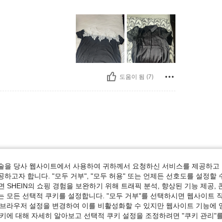
도움이 됨 (7)
술을 당사 웹사이트에서 사용하여 귀하께서 요청하신 서비스를 제공하고 
하고자 합니다. "모두 거부", "모두 허용" 또는 언제든 선호도를 설정할 
 SHEIN의 쇼핑 경험을 보완하기 위해 트래픽 분석, 향상된 기능 제공, 
는 모든 선택적 쿠키를 설정합니다. "모두 거부"를 선택하시면 웹사이트 
도움이 됨 (3)
 브라우저 설정을 변경하여 이를 비활성화할 수 있지만 웹사이트 기능에 
쿠키에 대해 자세히 알아보고 선택적 쿠키 설정을 조정하려면 "쿠키 관리"를