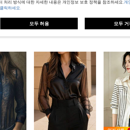
터 처리 방식에 대한 자세한 내용은 개인정보 보호 정책을 참조하세요.
개
보기
 클릭하세요.
모두 허용
모두 거