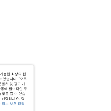
가능한 최상의 웹
수 있습니다. "모두
콘텐츠 및 광고 개
작동에 필수적인 쿠
영향을 줄 수 있습
 선택하세요. 당
인정보 보호 정책