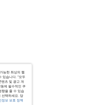
가능한 최상의 웹
수 있습니다. "모두
콘텐츠 및 광고 개
작동에 필수적인 쿠
영향을 줄 수 있습
 선택하세요. 당
인정보 보호 정책