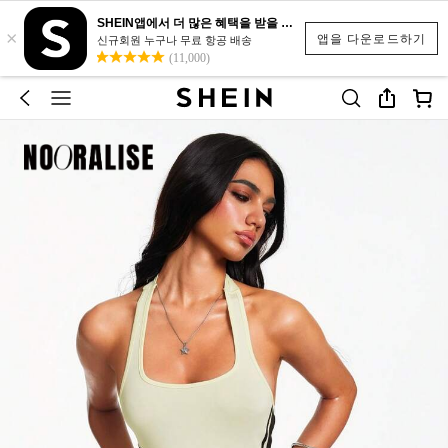
SHEIN앱에서 더 많은 혜택을 받을 수 있어요.
×
앱을 다운로드하기
신규회원 누구나 무료 항공 배송
(11,000)