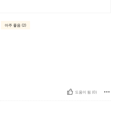
아주 좋음 (2)
도움이 됨 (0)