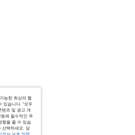
가능한 최상의 웹
수 있습니다. "모두
콘텐츠 및 광고 개
작동에 필수적인 쿠
영향을 줄 수 있습
 선택하세요. 당
인정보 보호 정책