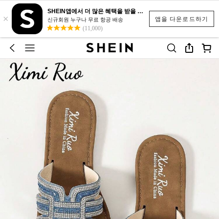
SHEIN앱에서 더 많은 혜택을 받을 수 있어요.
×
앱을 다운로드하기
신규회원 누구나 무료 항공 배송
(11,000)