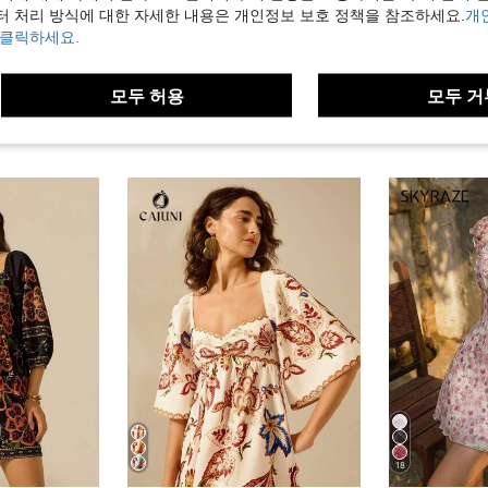
터 처리 방식에 대한 자세한 내용은 개인정보 보호 정책을 참조하세요.
개
 클릭하세요.
모두 허용
모두 거
18