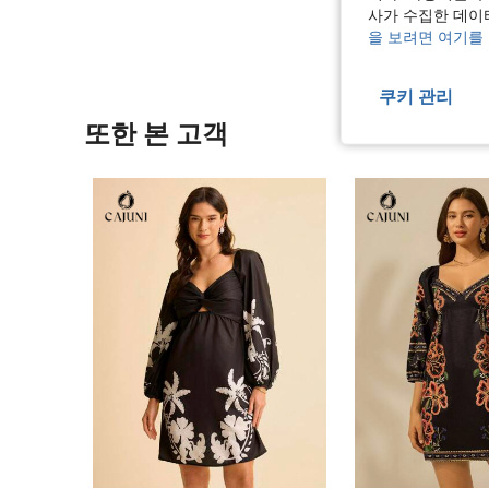
사가 수집한 데이
을 보려면 여기를
쿠키 관리
또한 본 고객