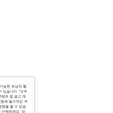
가능한 최상의 웹
수 있습니다. "모두
콘텐츠 및 광고 개
작동에 필수적인 쿠
영향을 줄 수 있습
 선택하세요. 당