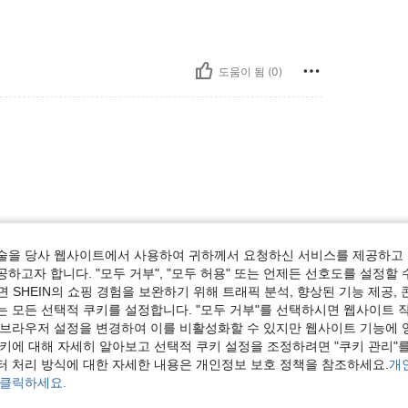
도움이 됨 (0)
술을 당사 웹사이트에서 사용하여 귀하께서 요청하신 서비스를 제공하고 
도움이 됨 (0)
하고자 합니다. "모두 거부", "모두 허용" 또는 언제든 선호도를 설정할 
 SHEIN의 쇼핑 경험을 보완하기 위해 트래픽 분석, 향상된 기능 제공, 
는 모든 선택적 쿠키를 설정합니다. "모두 거부"를 선택하시면 웹사이트 
보기
 브라우저 설정을 변경하여 이를 비활성화할 수 있지만 웹사이트 기능에 
쿠키에 대해 자세히 알아보고 선택적 쿠키 설정을 조정하려면 "쿠키 관리"를
터 처리 방식에 대한 자세한 내용은 개인정보 보호 정책을 참조하세요.
개
 클릭하세요.