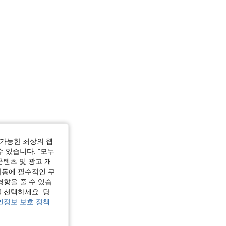
가능한 최상의 웹
수 있습니다. "모두
콘텐츠 및 광고 개
작동에 필수적인 쿠
영향을 줄 수 있습
 선택하세요. 당
인정보 보호 정책