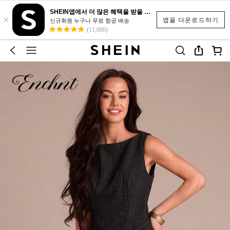
SHEIN앱에서 더 많은 혜택을 받을 수 있어요.
×
앱을 다운로드하기
신규회원 누구나 무료 항공 배송
(11,000)