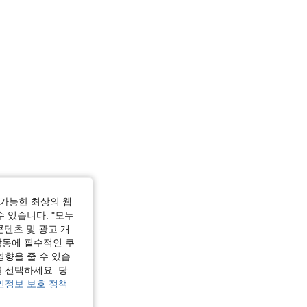
가능한 최상의 웹
수 있습니다. "모두
콘텐츠 및 광고 개
작동에 필수적인 쿠
영향을 줄 수 있습
 선택하세요. 당
인정보 보호 정책