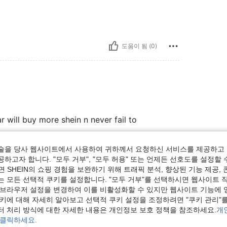
도움이 됨 (0)
r will buy more shein n never fail to
술을 당사 웹사이트에서 사용하여 귀하께서 요청하신 서비스를 제공하고 
하고자 합니다. "모두 거부", "모두 허용" 또는 언제든 선호도를 설정할 
도움이 됨 (0)
 SHEIN의 쇼핑 경험을 보완하기 위해 트래픽 분석, 향상된 기능 제공, 
는 모든 선택적 쿠키를 설정합니다. "모두 거부"를 선택하시면 웹사이트 
 브라우저 설정을 변경하여 이를 비활성화할 수 있지만 웹사이트 기능에 
보기
쿠키에 대해 자세히 알아보고 선택적 쿠키 설정을 조정하려면 "쿠키 관리"를
터 처리 방식에 대한 자세한 내용은 개인정보 보호 정책을 참조하세요.
개
 클릭하세요.