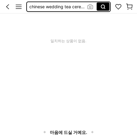
chinese wedding tea ceremony
פולי קפה
خلطات عصير
moroccan tea
일치하는 상품이 없음.
마음에 드실 거예요.