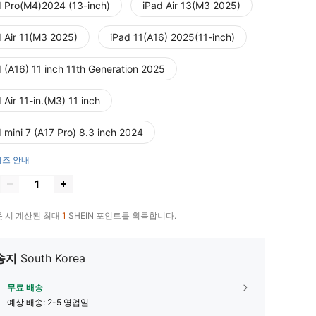
d Pro(M4)2024 (13-inch)
iPad Air 13(M3 2025)
d Air 11(M3 2025)
iPad 11(A16) 2025(11-inch)
 (A16) 11 inch 11th Generation 2025
 Air 11-in.(M3) 11 inch
 mini 7 (A17 Pro) 8.3 inch 2024
즈 안내
 시 계산된 최대
1
SHEIN 포인트를 획득합니다.
송지
South Korea
무료 배송
예상 배송:
2-5 영업일