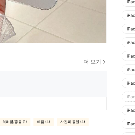
iPa
iPa
iPad
iPad
iPad
더 보기
iPad
iPad
iPa
iPad
화려함/좋음 (1)
예쁨 (4)
사진과 동일 (4)
iPa