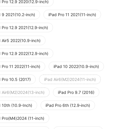
d Pro 12.9 2020(12.9-inch)
d 9 2021(10.2-inch)
iPad Pro 11 2021(11-inch)
 Pro 12.9 2021(12.9-inch)
 Air5 2022(10.9-inch)
 Pro 12.9 2022(12.9-inch)
 Pro 11 2022(11-inch)
iPad 10 2022(10.9-inch)
 Pro 10.5 (2017)
iPad Air6(M2)2024(11-inch)
d Air6(M2)2024(13-inch)
iPad Pro 9.7 (2016)
 10th (10.9-Inch)
iPad Pro 6th (12.9‑inch)
d Pro(M4)2024 (11-inch)