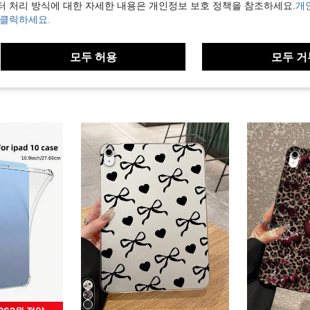
터 처리 방식에 대한 자세한 내용은 개인정보 보호 정책을 참조하세요.
개
 클릭하세요.
모두 허용
모두 거