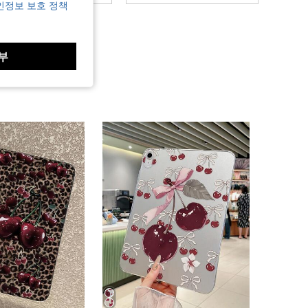
인정보 보호 정책
4.94
457
19K
부
4.94
457
19K
4.94
457
19K
4.94
457
19K
4.94
457
19K
4.94
457
19K