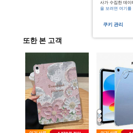
사가 수집한 데이
을 보려면 여기를
쿠키 관리
또한 본 고객
7