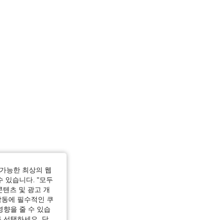
가능한 최상의 웹
수 있습니다. "모두
콘텐츠 및 광고 개
작동에 필수적인 쿠
영향을 줄 수 있습
 선택하세요. 당