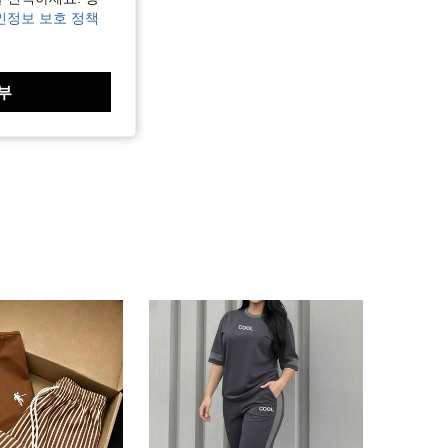
인정보 보호 정책
부