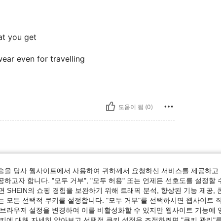
at you get
ear even for travelling
도움이 됨 (0)
술을 당사 웹사이트에서 사용하여 귀하께서 요청하신 서비스를 제공하고 
하고자 합니다. "모두 거부", "모두 허용" 또는 언제든 선호도를 설정할 
 SHEIN의 쇼핑 경험을 보완하기 위해 트래픽 분석, 향상된 기능 제공, 
는 모든 선택적 쿠키를 설정합니다. "모두 거부"를 선택하시면 웹사이트 
 브라우저 설정을 변경하여 이를 비활성화할 수 있지만 웹사이트 기능에 
type
쿠키에 대해 자세히 알아보고 선택적 쿠키 설정을 조정하려면 "쿠키 관리"를