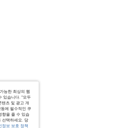
가능한 최상의 웹
수 있습니다. "모두
콘텐츠 및 광고 개
작동에 필수적인 쿠
영향을 줄 수 있습
 선택하세요. 당
인정보 보호 정책