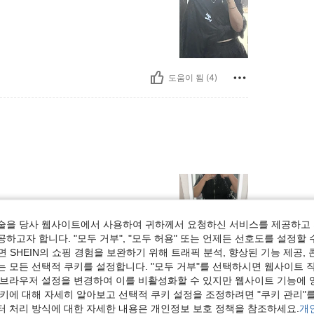
도움이 됨 (4)
술을 당사 웹사이트에서 사용하여 귀하께서 요청하신 서비스를 제공하고 
하고자 합니다. "모두 거부", "모두 허용" 또는 언제든 선호도를 설정할 
 SHEIN의 쇼핑 경험을 보완하기 위해 트래픽 분석, 향상된 기능 제공, 
도움이 됨 (0)
는 모든 선택적 쿠키를 설정합니다. "모두 거부"를 선택하시면 웹사이트 
 브라우저 설정을 변경하여 이를 비활성화할 수 있지만 웹사이트 기능에 
쿠키에 대해 자세히 알아보고 선택적 쿠키 설정을 조정하려면 "쿠키 관리"를
보기
터 처리 방식에 대한 자세한 내용은 개인정보 보호 정책을 참조하세요.
개