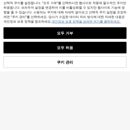
선택적 쿠키를 설정합니다. "모두 거부"를 선택하시면 웹사이트 작동에 필수적인 쿠키만
허용됩니다. 브라우저 설정을 변경하여 이를 비활성화할 수 있지만 웹사이트 기능에 영
향을 줄 수 있습니다. 사용되는 쿠키에 대해 자세히 알아보고 선택적 쿠키 설정을 조정하
려면 "쿠키 관리"를 선택하세요. 당사가 수집한 데이터 처리 방식에 대한 자세한 내용은
개인정보 보호 정책을 참조하세요.
개인정보 보호 정책을 보려면 여기를 클릭하세요.
모두 거부
모두 허용
쿠키 관리
장바구니 담기
42% 할인!