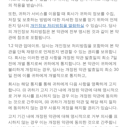
의 적용을 받습니다.
또한, 귀하가 서비스를 이용할 때 회사가 귀하의 정보를 수집,
저장 및 보호하는 방법에 대한 자세한 정보를 얻기 위하여 언제
든지 당사의
개인정보 처리방침을 열람하실
수 있습니다. 당사
의 개인정보 처리방침은 본 약관에 전부 명시된 것과 같이 본 약
관에 참조로 포함됩니다.
1.2 약관 업데이트. 당사는 개인정보 처리방침을 포함하여 본 약
관을 단독 재량으로 언제든지 변경할 수 있는 권리를 보유합니
다. 회사는 이러한 변경 사항을 개정된 약관 발효일의 최소 7일
전에 개별 통지로써 귀하에게 통지합니다. 본 약관이 귀하에게
불리하게 개정되는 경우, 당사는 개정된 약관 발효일의 최소 30
일 전에 이를 귀하에게 개별적으로 통지하고,
회사는 해당 통지를 통해 귀하에게 다음 사항을 명확하게 고지
합니다. (i) 귀하가 고지 기간 내에 개정된 약관에 대해 명시적으
로 거부 의사를 표시하지 않는 경우 이는 개정된 약관에 동의하
는 것으로 간주되며, (ii) 귀하가 개정된 약관 및 해당 해지 절차
에 동의하지 않는 경우 사용자 계정을 해지할 권리가 있습니다.
고지 기간 내에 개정된 약관에 대해 명시적으로 거부 의사를 표
시하지 않는 경우 이는 개정된 약관에 동의한 것으로 간주됩니