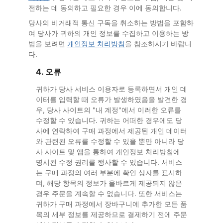
전하는 데 동의하고 필요한 경우 이에 동의합니다.
당사의 비거래적 통신 구독을 취소하는 방법을 포함하
여 당사가 귀하의 개인 정보를 수집하고 이용하는 방
법을 보려면
개인정보 처리방침
을 참조하시기 바랍니
다.
4. 오류
귀하가 당사 서비스 이용자로 등록하면서 개인 데
이터를 입력할 때 오류가 발생하였음을 발견한 경
우, 당사 사이트의 "내 계정"에서 이러한 오류를
수정할 수 있습니다. 귀하는 어떠한 경우에도 당
사에 연락하여 구매 과정에서 제공된 개인 데이터
와 관련된 오류를 수정할 수 있을 뿐만 아니라 당
사 사이트 및 앱을 통하여 개인정보 처리방침에
명시된 수정 권리를 행사할 수 있습니다. 서비스
는 구매 과정의 여러 부분에 확인 상자를 표시하
며, 해당 항목의 정보가 올바르게 제공되지 않은
경우 주문을 계속할 수 없습니다. 또한 서비스는
귀하가 구매 과정에서 장바구니에 추가한 모든 품
목의 세부 정보를 제공하므로 결제하기 전에 주문