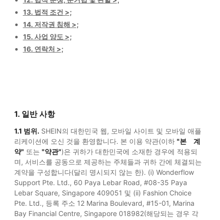
13. 법적 조건 >;
14. 저작권 침해 >;
15. 사업 양도 >;
16. 연락처 >;
1. 일반 사항
1.1 범위.
SHEIN의 대한민국 웹, 모바일 사이트 및 모바일 애플
리케이션에 오신 것을 환영합니다. 본 이용 약관(이하
"본 계
약"
또는
"약관"
)은 귀하가 대한민국에 소재한 경우에 적용되
며, 서비스를 공동으로 제공하는 주체들과 귀하 간에 체결되는
계약을 구성합니다(달리 명시되지 않는 한). (i) Wonderflow
Support Pte. Ltd., 60 Paya Lebar Road, #08-35 Paya
Lebar Square, Singapore 409051 및 (ii) Fashion Choice
Pte. Ltd., 등록 주소 12 Marina Boulevard, #15-01, Marina
Bay Financial Centre, Singapore 018982(해당되는 경우 각