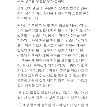
세부 정보를 수정할 수 있습니다.
결제 절차 완료 후 주문에서 오류를 발견한 경우,
즉시 고객 서비스 플랫폼에 연락하여 오류를 수정
하여야 합니다.
당사는 정확한 제품 및 가격 정보를 제공하기 위
하여 노력하고 있으나 가격 또는 인쇄상의 오류가
발생할 수 있습니다. 당사는 귀하가 주문을 하기
전까지는 품목 가격을 확인할 수 없습니다. 가격
또는 제품 정보의 오류로 인하여 품목에 대하여
잘못된 가격 또는 잘못된 정보가 기재되어 있는
상태에서 귀하가 해당 품목을 주문한 경우, 당사
는 귀하에게 연락하여 지침을 요청할 것입니다.
단, 당사의 중과실에 기인하지 않는 중대한 오류
가 있는 경우, 당사는 귀하의 주문을 취소하고 귀
하에게 그러한 취소 사실을 통지할 수 있습니다.
품목의 가격이 잘못 책정된 경우, 당사는 다음과
같이 가격을 조정합니다.
(1) 해당 품목의 정확한 가격이 당사가 명시한 가
격보다 낮은 경우, 더 낮은 금액으로 청구합니다.
(2) 해당 품목의 정확한 가격이 당사가 명시한 가