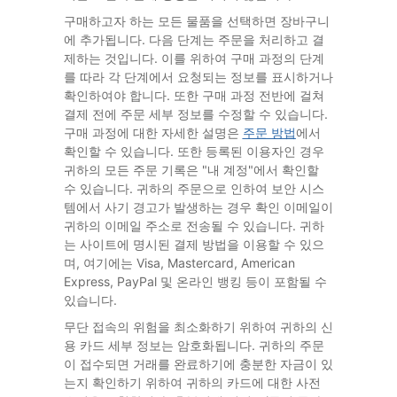
구매하고자 하는 모든 물품을 선택하면 장바구니
에 추가됩니다. 다음 단계는 주문을 처리하고 결
제하는 것입니다. 이를 위하여 구매 과정의 단계
를 따라 각 단계에서 요청되는 정보를 표시하거나
확인하여야 합니다. 또한 구매 과정 전반에 걸쳐
결제 전에 주문 세부 정보를 수정할 수 있습니다.
구매 과정에 대한 자세한 설명은
주문 방법
에서
확인할 수 있습니다. 또한 등록된 이용자인 경우
귀하의 모든 주문 기록은 "내 계정"에서 확인할
수 있습니다. 귀하의 주문으로 인하여 보안 시스
템에서 사기 경고가 발생하는 경우 확인 이메일이
귀하의 이메일 주소로 전송될 수 있습니다. 귀하
는 사이트에 명시된 결제 방법을 이용할 수 있으
며, 여기에는 Visa, Mastercard, American
Express, PayPal 및 온라인 뱅킹 등이 포함될 수
있습니다.
무단 접속의 위험을 최소화하기 위하여 귀하의 신
용 카드 세부 정보는 암호화됩니다. 귀하의 주문
이 접수되면 거래를 완료하기에 충분한 자금이 있
는지 확인하기 위하여 귀하의 카드에 대한 사전