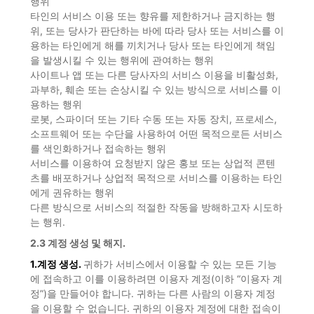
행위
타인의 서비스 이용 또는 향유를 제한하거나 금지하는 행
위, 또는 당사가 판단하는 바에 따라 당사 또는 서비스를 이
용하는 타인에게 해를 끼치거나 당사 또는 타인에게 책임
을 발생시킬 수 있는 행위에 관여하는 행위
사이트나 앱 또는 다른 당사자의 서비스 이용을 비활성화,
과부하, 훼손 또는 손상시킬 수 있는 방식으로 서비스를 이
용하는 행위
로봇, 스파이더 또는 기타 수동 또는 자동 장치, 프로세스,
소프트웨어 또는 수단을 사용하여 어떤 목적으로든 서비스
를 색인화하거나 접속하는 행위
서비스를 이용하여 요청받지 않은 홍보 또는 상업적 콘텐
츠를 배포하거나 상업적 목적으로 서비스를 이용하는 타인
에게 권유하는 행위
다른 방식으로 서비스의 적절한 작동을 방해하고자 시도하
는 행위.
2.3 계정 생성 및 해지.
1.계정 생성.
귀하가 서비스에서 이용할 수 있는 모든 기능
에 접속하고 이를 이용하려면 이용자 계정(이하 “이용자 계
정”)을 만들어야 합니다. 귀하는 다른 사람의 이용자 계정
을 이용할 수 없습니다. 귀하의 이용자 계정에 대한 접속이