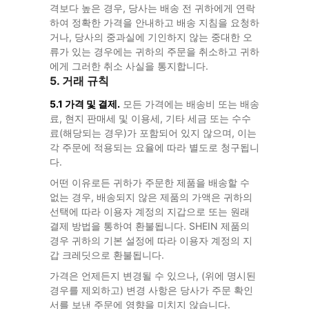
격보다 높은 경우, 당사는 배송 전 귀하에게 연락
하여 정확한 가격을 안내하고 배송 지침을 요청하
거나, 당사의 중과실에 기인하지 않는 중대한 오
류가 있는 경우에는 귀하의 주문을 취소하고 귀하
에게 그러한 취소 사실을 통지합니다.
5. 거래 규칙
5.1 가격 및 결제.
모든 가격에는 배송비 또는 배송
료, 현지 판매세 및 이용세, 기타 세금 또는 수수
료(해당되는 경우)가 포함되어 있지 않으며, 이는
각 주문에 적용되는 요율에 따라 별도로 청구됩니
다.
어떤 이유로든 귀하가 주문한 제품을 배송할 수
없는 경우, 배송되지 않은 제품의 가액은 귀하의
선택에 따라 이용자 계정의 지갑으로 또는 원래
결제 방법을 통하여 환불됩니다. SHEIN 제품의
경우 귀하의 기본 설정에 따라 이용자 계정의 지
갑 크레딧으로 환불됩니다.
가격은 언제든지 변경될 수 있으나, (위에 명시된
경우를 제외하고) 변경 사항은 당사가 주문 확인
서를 보낸 주문에 영향을 미치지 않습니다.