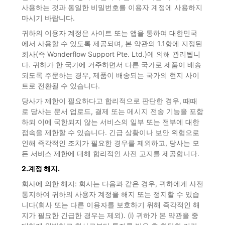
사용하는 것과 동일한 비밀번호를 이용자 계정에 사용하지
마시기 바랍니다.
귀하의 이용자 계정은 사이트 또는 앱을 통하여 대한민국
에서 사용할 수 있도록 제공되며, 본 약관의 1.1항에 지정된
회사(즉 Wonderflow Support Pte. Ltd.)에 의해 관리됩니
다. 귀하가 한 국가에 거주하면서 다른 국가로 제품이 배송
되도록 주문하는 경우, 제품이 배송되는 국가의 현지 사이
트로 전환될 수 있습니다.
당사가 제한이 필요하다고 합리적으로 판단한 경우, 때때
로 당사는 문서 업로드, 결제 또는 메시지 전송 기능을 포함
하되 이에 국한되지 않는 서비스의 일부 또는 전부에 대한
접속을 제한할 수 있습니다. 긴급 상황이나 보안 위협으로
인해 즉각적인 조치가 필요한 경우를 제외하고, 당사는 모
든 서비스 제한에 대해 합리적인 사전 고지를 제공합니다.
2.계정 해지.
회사에 의한 해지: 회사는 다음과 같은 경우, 귀하에게 사전
통지하여 귀하의 사용자 계정을 해지 또는 정지할 수 있습
니다(회사 또는 다른 이용자를 보호하기 위해 즉각적인 해
지가 필요한 긴급한 경우는 제외). (i) 귀하가 본 약관을 중