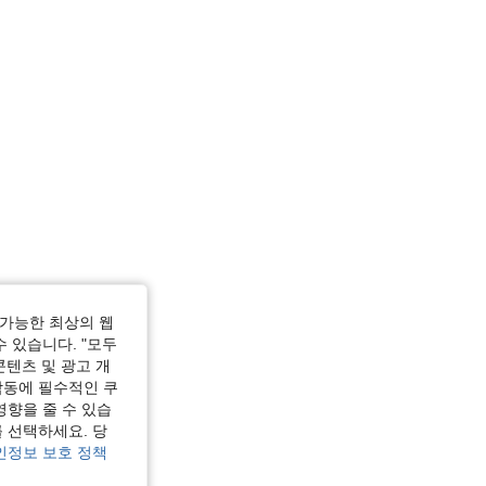
가능한 최상의 웹
수 있습니다. "모두
콘텐츠 및 광고 개
작동에 필수적인 쿠
영향을 줄 수 있습
 선택하세요. 당
인정보 보호 정책