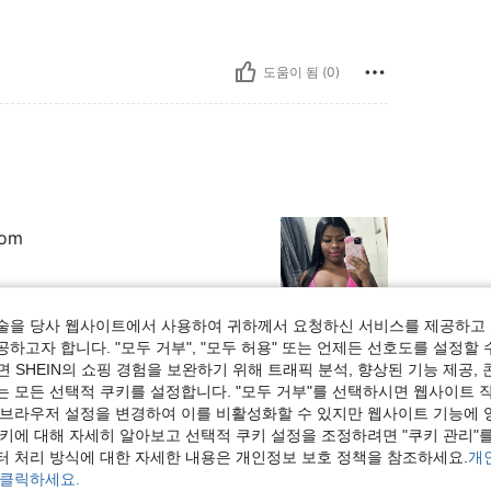
도움이 됨 (0)
bom
술을 당사 웹사이트에서 사용하여 귀하께서 요청하신 서비스를 제공하고 
하고자 합니다. "모두 거부", "모두 허용" 또는 언제든 선호도를 설정할 
도움이 됨 (1)
 SHEIN의 쇼핑 경험을 보완하기 위해 트래픽 분석, 향상된 기능 제공, 
는 모든 선택적 쿠키를 설정합니다. "모두 거부"를 선택하시면 웹사이트 
보기
 브라우저 설정을 변경하여 이를 비활성화할 수 있지만 웹사이트 기능에 
쿠키에 대해 자세히 알아보고 선택적 쿠키 설정을 조정하려면 "쿠키 관리"를
터 처리 방식에 대한 자세한 내용은 개인정보 보호 정책을 참조하세요.
개
 클릭하세요.