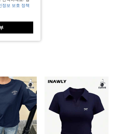
인정보 보호 정책
부