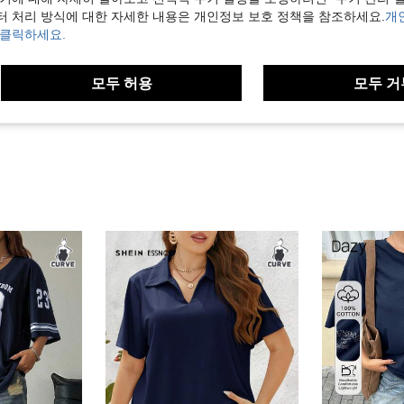
터 처리 방식에 대한 자세한 내용은 개인정보 보호 정책을 참조하세요.
개
 클릭하세요.
도움이 됨 (0)
보기
모두 허용
모두 거