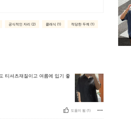
공식적인 자리 (2)
클래식 (1)
적당한 두께 (1)
질도 티셔츠재질이고 여름에 입기 좋
도움이 됨 (1)