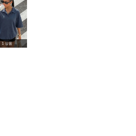
4.76
1.3K
49K
4.76
1.3K
49K
1 상품
4.76
1.3K
49K
4.76
1.3K
49K