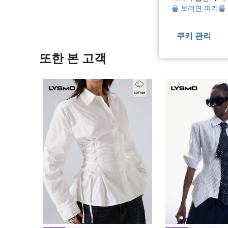
을 보려면 여기를
쿠키 관리
또한 본 고객