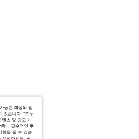
가능한 최상의 웹
수 있습니다. "모두
콘텐츠 및 광고 개
작동에 필수적인 쿠
영향을 줄 수 있습
 선택하세요. 당