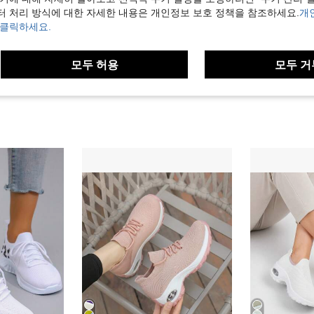
터 처리 방식에 대한 자세한 내용은 개인정보 보호 정책을 참조하세요.
개
 클릭하세요.
보기
모두 허용
모두 거