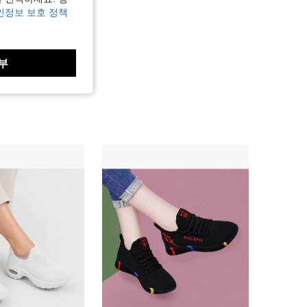
인정보 보호 정책
부