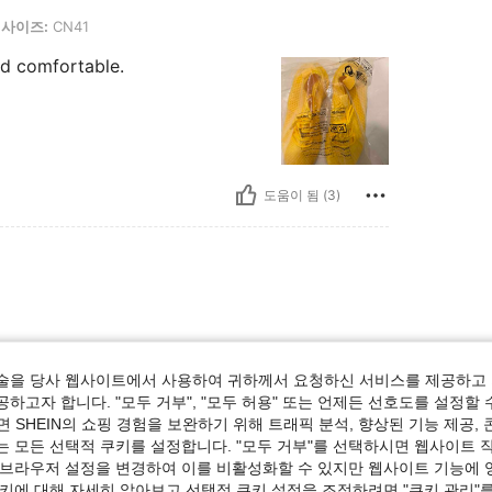
41
사이즈:
CN41
nd comfortable.
도움이 됨 (3)
술을 당사 웹사이트에서 사용하여 귀하께서 요청하신 서비스를 제공하고 
하고자 합니다. "모두 거부", "모두 허용" 또는 언제든 선호도를 설정할 
 SHEIN의 쇼핑 경험을 보완하기 위해 트래픽 분석, 향상된 기능 제공, 
는 모든 선택적 쿠키를 설정합니다. "모두 거부"를 선택하시면 웹사이트 
 브라우저 설정을 변경하여 이를 비활성화할 수 있지만 웹사이트 기능에 
도움이 됨 (7)
쿠키에 대해 자세히 알아보고 선택적 쿠키 설정을 조정하려면 "쿠키 관리"를