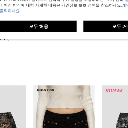
터 처리 방식에 대한 자세한 내용은 개인정보 보호 정책을 참조하세요.
개
 클릭하세요.
도움이 됨 (2)
모두 허용
모두 거
보기