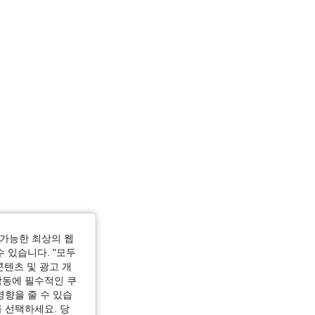
가능한 최상의 웹
수 있습니다. "모두
콘텐츠 및 광고 개
작동에 필수적인 쿠
영향을 줄 수 있습
 선택하세요. 당