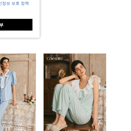
인정보 보호 정책
부