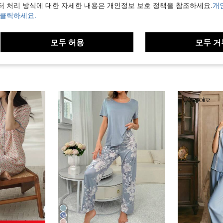
터 처리 방식에 대한 자세한 내용은 개인정보 보호 정책을 참조하세요.
개
보기
 클릭하세요.
모두 허용
모두 거