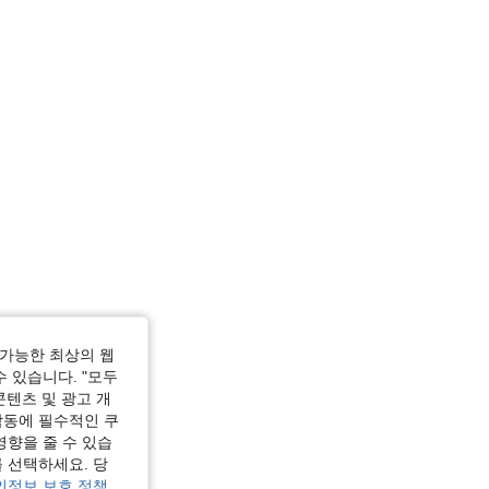
가능한 최상의 웹
수 있습니다. "모두
콘텐츠 및 광고 개
작동에 필수적인 쿠
영향을 줄 수 있습
 선택하세요. 당
인정보 보호 정책