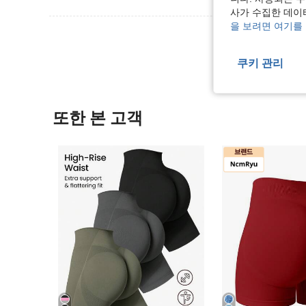
사가 수집한 데이
을 보려면 여기를
리뷰 더 
쿠키 관리
또한 본 고객