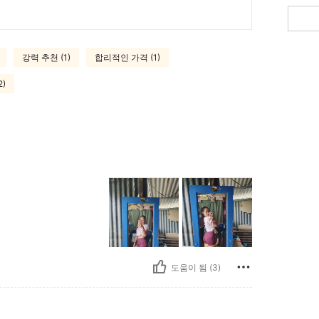
강력 추천 (1)
합리적인 가격 (1)
)
도움이 됨 (3)