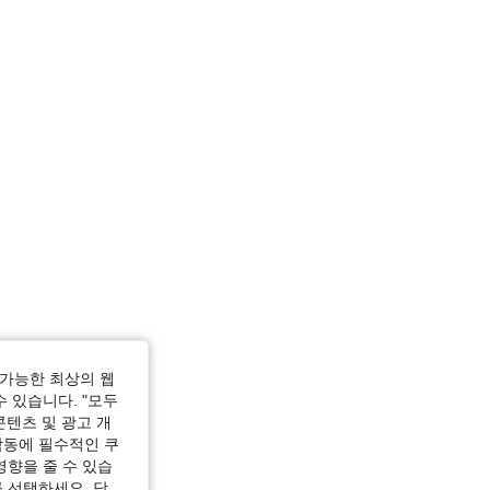
가능한 최상의 웹
수 있습니다. "모두
콘텐츠 및 광고 개
작동에 필수적인 쿠
영향을 줄 수 있습
 선택하세요. 당