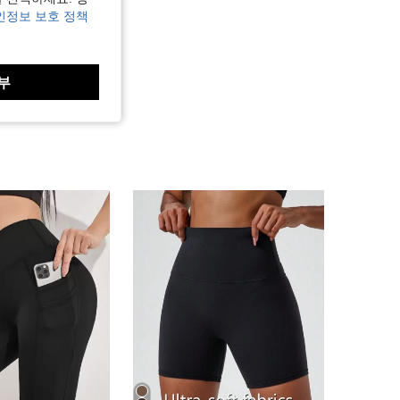
인정보 보호 정책
부