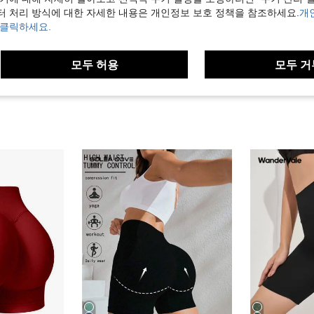
터 처리 방식에 대한 자세한 내용은 개인정보 보호 정책을 참조하세요.
개
 클릭하세요.
보기
모두 허용
모두 거