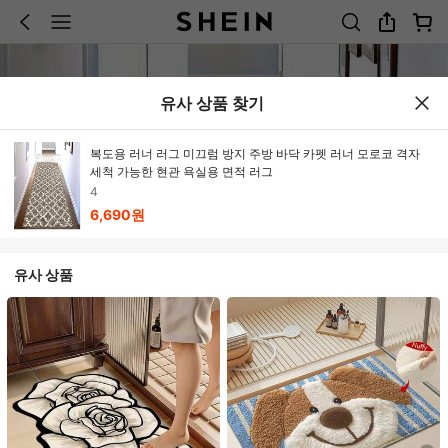
유사 상품 찾기
복도용 러너 러그 미끄럼 방지 주방 바닥 카펫 러너 모로코 격자
세척 가능한 현관 욕실용 면적 러그
4
6,690원
유사 상품