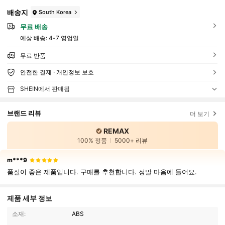
배송지
South Korea
무료 배송
예상 배송:
4-7 영업일
무료 반품
안전한 결제 · 개인정보 보호
SHEIN에서 판매됨
브랜드 리뷰
더 보기
REMAX
100% 정품
5000+ 리뷰
m***9
품질이 좋은 제품입니다. 구매를 추천합니다. 정말 마음에 들어요.
제품 세부 정보
소재:
ABS