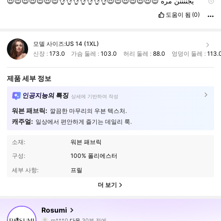
😍😍😍😍😍😍😍👌👌👌👌👌👌👌😍😍😍😍😍😍😍
مره
يجننننن
😍😍😍😍😍😍😍👌👌👌👌👌👌👌😍😍😍😍😍😍😍
مره
يجننننن
도움이 됨
(0)
😍😍😍😍😍😍😍👌👌👌👌👌👌👌😍😍😍😍😍😍😍
مره
يجننننن
😍😍😍😍😍😍😍👌👌👌👌👌👌👌😍😍😍😍😍😍😍
مره
يجننننن
😍😍😍😍😍😍😍👌👌👌👌👌👌👌😍😍😍😍😍😍😍
مره
يجننننن
모델 사이즈:
US 14 (1XL)
😍😍😍😍😍😍😍👌👌👌👌👌👌👌😍😍😍😍😍😍😍
مره
يجننننن
신장 :
173.0
가슴 둘레 :
103.0
허리 둘레 :
88.0
엉덩이 둘레 :
113.
😍😍😍😍😍😍😍👌👌👌👌👌👌👌😍😍😍😍😍😍😍
مره
يجننننن
😍😍😍😍😍😍😍👌👌👌👌👌👌👌😍😍😍😍😍😍😍
مره
يجننننن
😍😍😍😍😍😍😍👌👌👌👌👌👌👌😍😍😍😍😍😍😍
مره
يجننننن
제품 세부 정보
😍😍😍😍😍😍😍👌👌👌👌👌👌👌😍😍😍😍😍😍😍
مره
يجننننن
😍😍😍😍😍😍😍👌👌👌👌👌👌👌😍😍😍😍😍😍😍
مره
يجننننن
인공지능의 특징
상세에 기반하여 작성
😍😍😍😍😍😍😍👌👌👌👌👌👌👌😍😍😍😍😍😍😍
مره
يجننننن
😍😍😍😍😍😍😍👌👌👌👌👌👌👌😍😍😍😍😍😍😍
مره
يجننننن
워븐 패브릭:
깔끔한 마무리의 우븐 텍스처.
يجننننن
مره
😍😍😍😍😍😍😍👌👌👌👌👌👌👌😍😍😍😍😍😍😍
캐주얼:
일상에서 편안하게 즐기는 데일리 룩.
소재:
워븐 패브릭
구성:
100% 폴리에스터
세부 사항:
프릴
더 보기
18K 팔로워
4.80
Rosumi
m***0
다음
30분 전에
6***5
가 탐색 중입니다