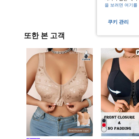
을 보려면 여기를
쿠키 관리
또한 본 고객